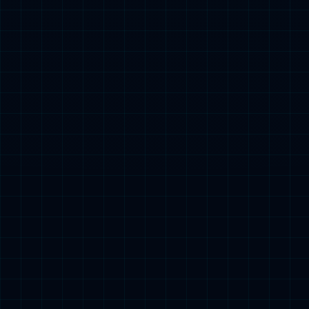
李盈莹23分全场最高，袁心玥拦网建功。
🏃 田径赛季
🏃 田径 · 4天前
钻石联赛苏炳添9秒83夺冠 刷新纪录
亚洲飞人再度爆发，剑指巴黎奥运会。
体育百科