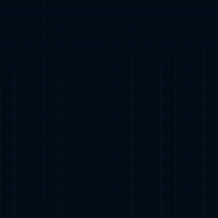
为30+联赛提供实时数据API，日均调用超2亿次。
体育服务咨询
为12家体育局提供数字化转型方案，提效40%。