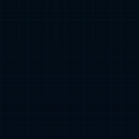
常见问题
研学 · 退费 · 场馆 · 报名 — 为您答疑解惑
📚 体育研学项目包含哪些内容？如何报名？
体育研学项目涵盖足球、篮球、游泳、田径等12大
运动类别，面向6-22岁青少年及大学生。项目包括
💰 报名后是否可以退费？退费流程是怎样的？
专业教练指导、运动科学理论课、体能训练、比赛实
我们支持灵活退费政策：开课前15天申请退费可全
战及运动损伤防护知识。报名可通过官网「服务项
额退款；开课前7-15天申请退费扣除10%手续费；开
目」提交申请，或拨打客服热线 400-8820-
🏟️ 场馆租赁有哪些规格？是否包含配套设施？
课前7天内申请退费扣除30%手续费；开课后因伤病
6688，我们的研学顾问会在24小时内与您联系，制
我们运营的场馆包括：标准11人制足球场（人工草皮
等不可抗力可申请剩余课时费退费（需提供证明）。
定个性化研學方案。每期研学营配备生活老师、随队
+灯光）、室内篮球馆（可容纳2000人）、游泳馆
退费流程：联系客服提交退费申请 → 核对信息 →
📝 赛事报名需要准备哪些材料？线上报名流程是什
医护，确保安全与成长并重。
（50米标准池）、田径场（400米塑胶跑道）及多
审批通过后7个工作日内原路返还。所有退费标准均
么？
功能体育馆。所有场馆均配备更衣室、淋浴间、停车
在报名协议中明确公示，确保透明公正。
赛事报名通常需要：身份证（或护照）原件/复印
场、WiFi覆盖及应急医疗设备。租赁方式支持单次、