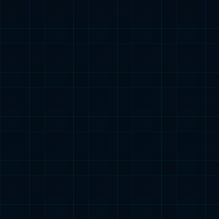
“熊猫体育的实时比分和数据分析太强了！训练后直接用数据复
盘，孩子们进步飞快。😊👍”
★★★★★
李女士
李
体育品牌市场总监
“营销方案非常专业，执行力超强！世界杯期间我们的品牌曝光
提升了300%，太惊喜了！🔥”
★★★★★
王同学
王
体育专业大学生
“赛事直播清晰流畅，战术分析模块对写论文帮助巨大！百科内
容也很有趣，每天必看！🧠”
★★★★★