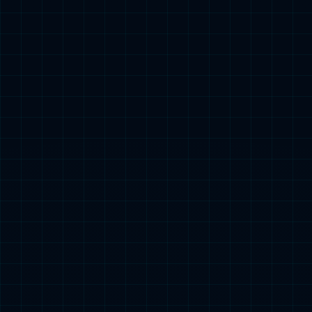
数据分析
· 湖人本赛季三分命中率 38.7% ↑ 2.1%
· 皇马控球率 63% 场均射门 17.3 次
· 纳达尔红土胜率 92.5% 历史第一
查看完整分析 →
NBA 直播间
英超 直播间
直播中
直播中