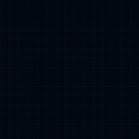
比分数据
实时比分推送、历史数据对比、胜率分析，覆盖国内外主流
赛事，精准到每1秒。
体育策划
赛事整体策划、场馆布局、安保方案、媒体传播，一站式体
育营销解决方案。