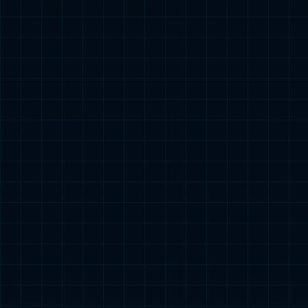
体育营销战役
助力5大品牌世界杯营销，曝光量超8亿次。
赛事承办
承办2025国际马拉松、全国大学生篮球联赛等。