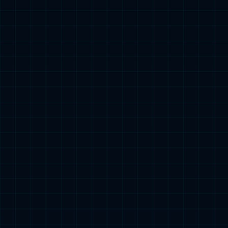
乒乓球 直播间
CBA 直播间
回放中
直播中
经典案例
体育数据 · 体育服务 · 体育营销 · 赛事承办 · 体育公益
体育数据平台