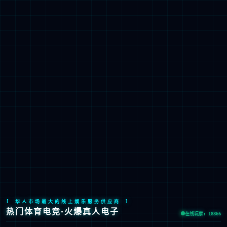
熊猫
体育
🏆 以和为贵 · 智汇体育
快乐运动
智慧健身
熊猫体育 — 全方位体育资讯门户，实时赛事、
深度解析、运动员动态
探索服务
实时比分
⚡ 数据驱动 · 专业洞察