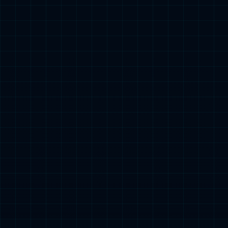
🎾 法网进行时
🎾 网球 · 昨天
斯瓦泰克横扫晋级 豪取25连胜
世界第一状态火热，剑指法网三连冠。