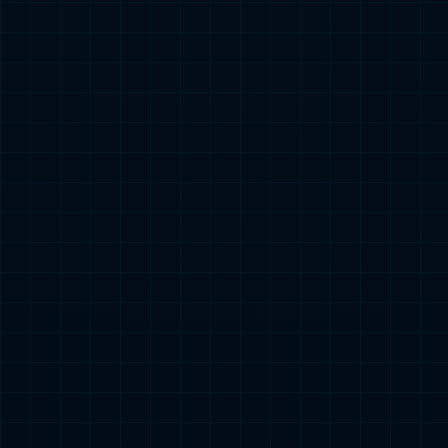
刘
学生家长
“孩子参加篮球培训，通过平台看到训练数据和成长轨迹，放心
又感动！感谢熊猫体育！❤️”
★★★★★
留下您的宝贵意见
提交反馈