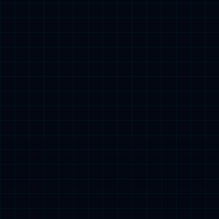
12,000+
96.8%
合作运动员
客户满意度
熊猫体育致力于为体育爱好者、数据分析用
户和赛事关注者提供
专业、实时、沉浸式
的体
育服务体验。
服务项目
比分数据 · 体育策划 · 赛事直播 · 体育营销 — 四大核心
板块